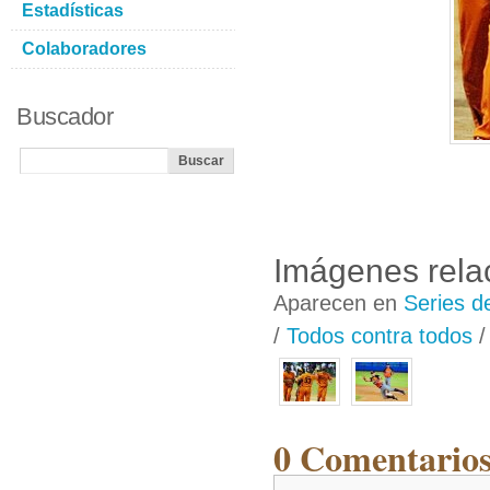
Estadísticas
Colaboradores
Buscador
Imágenes rela
Aparecen en
Series d
/
Todos contra todos
0 Comentarios