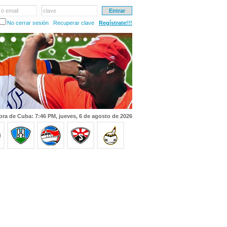
 o email
clave
No cerrar sesión
Recuperar clave
Regístrate!!!
ora de Cuba: 7:46 PM, jueves, 6 de agosto de 2026