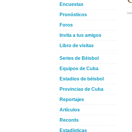
Encuestas
Im
Pronósticos
Foros
Invita a tus amigos
Libro de visitas
Series de Béisbol
Equipos de Cuba
Estadios de béisbol
Provincias de Cuba
Reportajes
Artículos
Records
Estadísticas