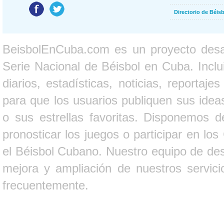
Directorio de Béi
BeisbolEnCuba.com es un proyecto desarr
Serie Nacional de Béisbol en Cuba. Inclui
diarios, estadísticas, noticias, report
para que los usuarios publiquen sus ideas
o sus estrellas favoritas. Disponemos d
pronosticar los juegos o participar en lo
el Béisbol Cubano. Nuestro equipo de des
mejora y ampliación de nuestros servici
frecuentemente.