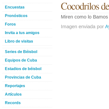
Cocodrilos d
Encuestas
Pronósticos
Miren como lo Bamos 
Foros
Imagen enviada por
A
Invita a tus amigos
Libro de visitas
Series de Béisbol
Equipos de Cuba
Estadios de béisbol
Provincias de Cuba
Reportajes
Artículos
Records