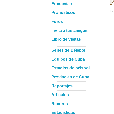
Encuestas
Im
Pronósticos
Foros
Invita a tus amigos
Libro de visitas
Series de Béisbol
Equipos de Cuba
Estadios de béisbol
Provincias de Cuba
Reportajes
Artículos
Records
Estadísticas