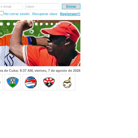
 o email
clave
No cerrar sesión
Recuperar clave
Regístrate!!!
ra de Cuba: 9:37 AM, viernes, 7 de agosto de 2026