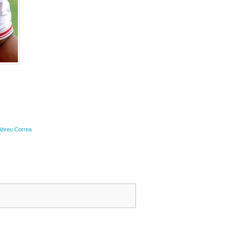
 Abreu Correa