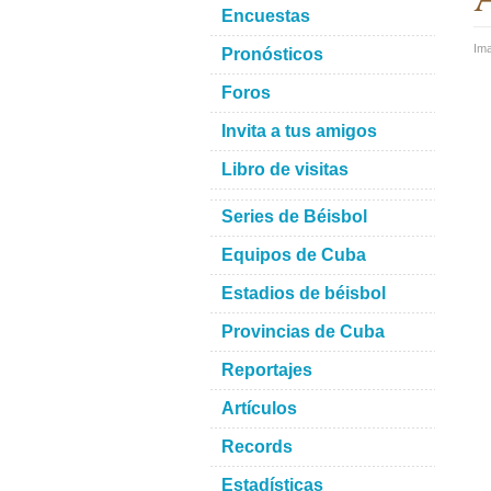
Encuestas
Im
Pronósticos
Foros
Invita a tus amigos
Libro de visitas
Series de Béisbol
Equipos de Cuba
Estadios de béisbol
Provincias de Cuba
Reportajes
Artículos
Records
Estadísticas