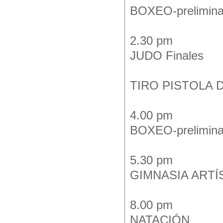
BOXEO-preliminar
2.30 pm
JUDO Finales
TIRO PISTOLA DE
4.00 pm
BOXEO-prelimina
5.30 pm
GIMNASIA ARTÍST
8.00 pm
NATACIÓN