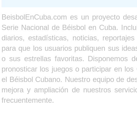
BeisbolEnCuba.com es un proyecto desarr
Serie Nacional de Béisbol en Cuba. Inclui
diarios, estadísticas, noticias, report
para que los usuarios publiquen sus ideas
o sus estrellas favoritas. Disponemos d
pronosticar los juegos o participar en lo
el Béisbol Cubano. Nuestro equipo de des
mejora y ampliación de nuestros servici
frecuentemente.