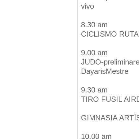
vivo
8.30 am
CICLISMO RUTA
9.00 am
JUDO-preliminare
DayarisMestre
9.30 am
TIRO FUSIL AIRE 
GIMNASIA ARTÍST
10.00 am