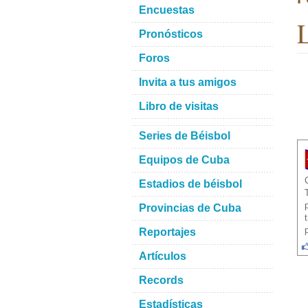
Encuestas
L
Pronósticos
Foros
Invita a tus amigos
Libro de visitas
Series de Béisbol
Equipos de Cuba
Estadios de béisbol
Provincias de Cuba
Reportajes
Artículos
Records
Estadísticas