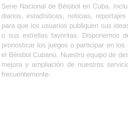
Serie Nacional de Béisbol en Cuba. Inclui
diarios, estadísticas, noticias, report
para que los usuarios publiquen sus ideas
o sus estrellas favoritas. Disponemos d
pronosticar los juegos o participar en lo
el Béisbol Cubano. Nuestro equipo de des
mejora y ampliación de nuestros servici
frecuentemente.