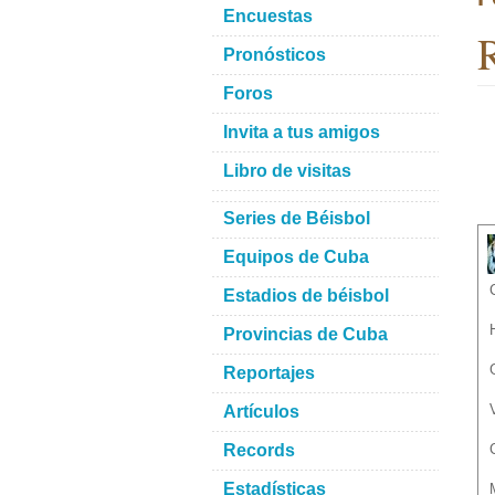
Encuestas
R
Pronósticos
Foros
Invita a tus amigos
Libro de visitas
Series de Béisbol
Equipos de Cuba
Estadios de béisbol
Provincias de Cuba
Reportajes
Artículos
Records
Estadísticas