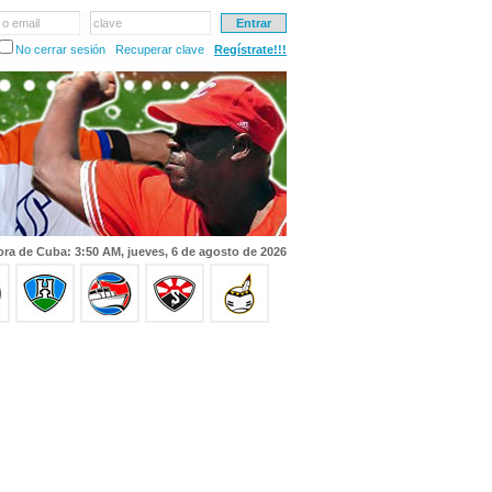
 o email
clave
No cerrar sesión
Recuperar clave
Regístrate!!!
ra de Cuba: 3:50 AM, jueves, 6 de agosto de 2026