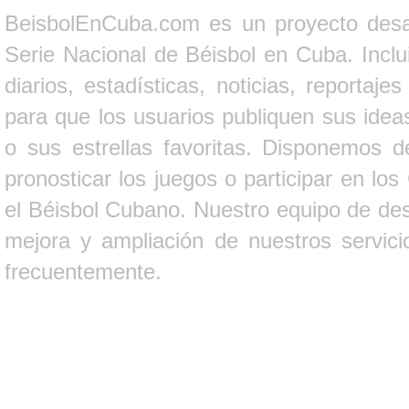
BeisbolEnCuba.com es un proyecto desarr
Serie Nacional de Béisbol en Cuba. Inclui
diarios, estadísticas, noticias, report
para que los usuarios publiquen sus ideas
o sus estrellas favoritas. Disponemos d
pronosticar los juegos o participar en lo
el Béisbol Cubano. Nuestro equipo de des
mejora y ampliación de nuestros servici
frecuentemente.