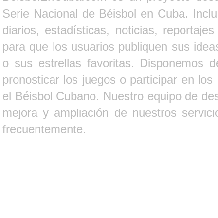
Serie Nacional de Béisbol en Cuba. Inclui
diarios, estadísticas, noticias, report
para que los usuarios publiquen sus ideas
o sus estrellas favoritas. Disponemos d
pronosticar los juegos o participar en lo
el Béisbol Cubano. Nuestro equipo de des
mejora y ampliación de nuestros servici
frecuentemente.