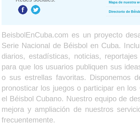
Mapa de nuestra 
Directorio de Béi
BeisbolEnCuba.com es un proyecto desarr
Serie Nacional de Béisbol en Cuba. Inclui
diarios, estadísticas, noticias, report
para que los usuarios publiquen sus ideas
o sus estrellas favoritas. Disponemos d
pronosticar los juegos o participar en lo
el Béisbol Cubano. Nuestro equipo de des
mejora y ampliación de nuestros servici
frecuentemente.