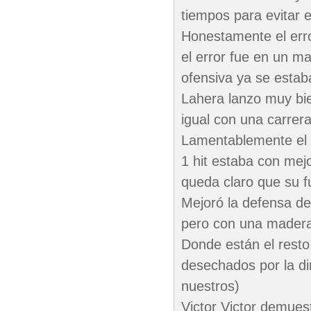
tiempos para evitar 
Honestamente el err
el error fue en un m
ofensiva ya se estaba
Lahera lanzo muy bie
igual con una carrer
Lamentablemente el g
1 hit estaba con me
queda claro que su fu
Mejoró la defensa de
pero con una madera
Donde están el resto
desechados por la di
nuestros)
Victor Victor demues