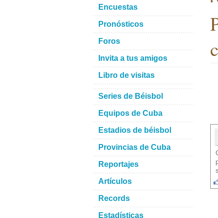
Encuestas
P
Pronósticos
c
Foros
Invita a tus amigos
Libro de visitas
Series de Béisbol
Equipos de Cuba
Estadios de béisbol
Provincias de Cuba
Reportajes
Artículos
Records
Estadísticas