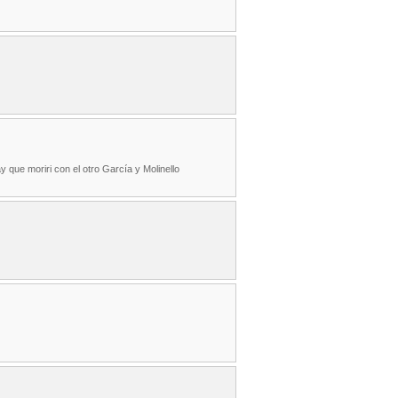
 que moriri con el otro García y Molinello