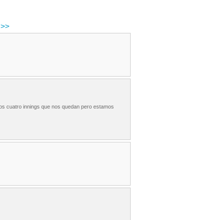
>>
 los cuatro innings que nos quedan pero estamos