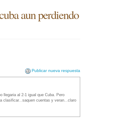
a cuba aun perdiendo
Publicar nueva respuesta
o llegaria al 2-1 igual que Cuba. Pero
clasificar...saquen cuentas y veran...claro