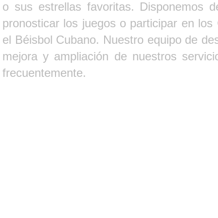
o sus estrellas favoritas. Disponemos d
pronosticar los juegos o participar en lo
el Béisbol Cubano. Nuestro equipo de des
mejora y ampliación de nuestros servici
frecuentemente.