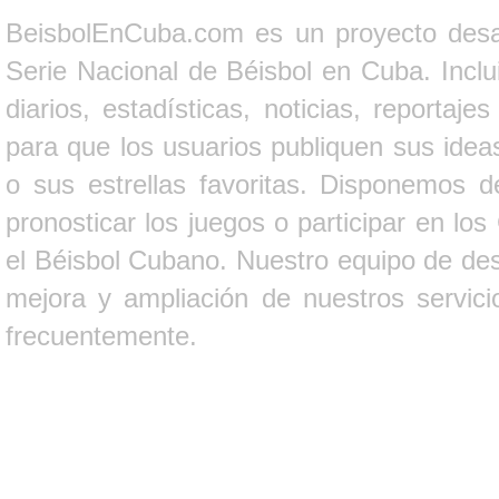
BeisbolEnCuba.com es un proyecto desarr
Serie Nacional de Béisbol en Cuba. Inclui
diarios, estadísticas, noticias, report
para que los usuarios publiquen sus ideas
o sus estrellas favoritas. Disponemos d
pronosticar los juegos o participar en lo
el Béisbol Cubano. Nuestro equipo de des
mejora y ampliación de nuestros servici
frecuentemente.