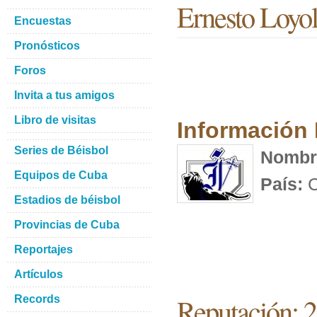
Ernesto Loyol
Encuestas
Pronósticos
Foros
Invita a tus amigos
Libro de visitas
Información
Series de Béisbol
Nombr
Equipos de Cuba
País:
C
Estadios de béisbol
Provincias de Cuba
Reportajes
Artículos
Reputación: 
Records