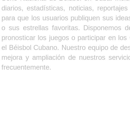
diarios, estadísticas, noticias, report
para que los usuarios publiquen sus ideas
o sus estrellas favoritas. Disponemos d
pronosticar los juegos o participar en lo
el Béisbol Cubano. Nuestro equipo de des
mejora y ampliación de nuestros servici
frecuentemente.