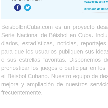
Mapa de nuestra 
Directorio de Béi
BeisbolEnCuba.com es un proyecto desarr
Serie Nacional de Béisbol en Cuba. Inclui
diarios, estadísticas, noticias, report
para que los usuarios publiquen sus ideas
o sus estrellas favoritas. Disponemos d
pronosticar los juegos o participar en lo
el Béisbol Cubano. Nuestro equipo de des
mejora y ampliación de nuestros servici
frecuentemente.