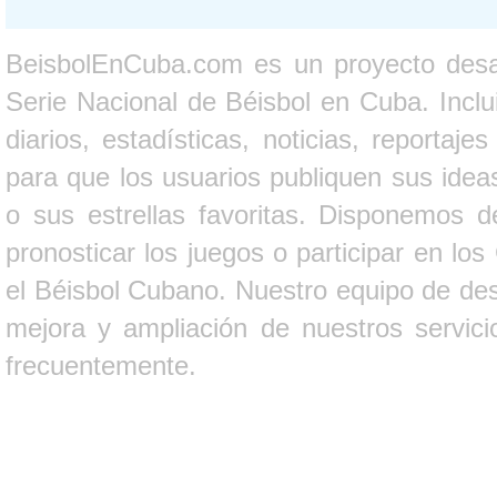
BeisbolEnCuba.com es un proyecto desarr
Serie Nacional de Béisbol en Cuba. Inclui
diarios, estadísticas, noticias, report
para que los usuarios publiquen sus ideas
o sus estrellas favoritas. Disponemos d
pronosticar los juegos o participar en lo
el Béisbol Cubano. Nuestro equipo de des
mejora y ampliación de nuestros servici
frecuentemente.