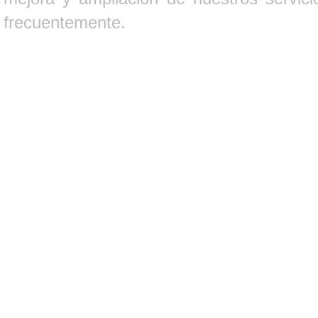
frecuentemente.