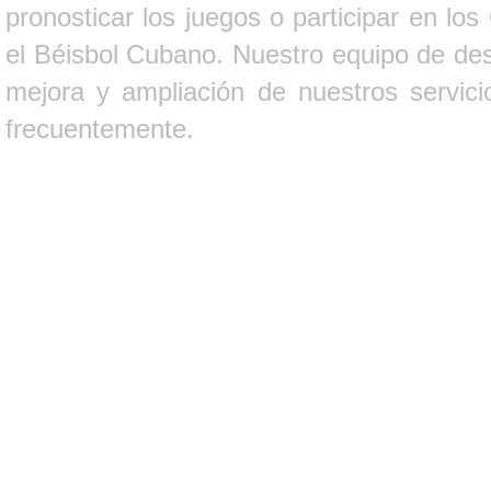
pronosticar los juegos o participar en lo
el Béisbol Cubano. Nuestro equipo de des
mejora y ampliación de nuestros servici
frecuentemente.