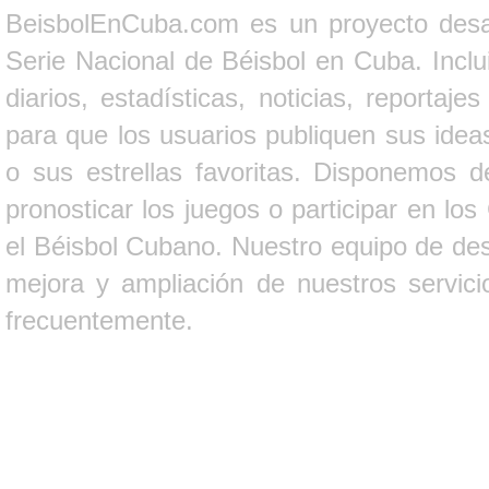
BeisbolEnCuba.com es un proyecto desarr
Serie Nacional de Béisbol en Cuba. Inclui
diarios, estadísticas, noticias, report
para que los usuarios publiquen sus ideas
o sus estrellas favoritas. Disponemos d
pronosticar los juegos o participar en lo
el Béisbol Cubano. Nuestro equipo de des
mejora y ampliación de nuestros servici
frecuentemente.