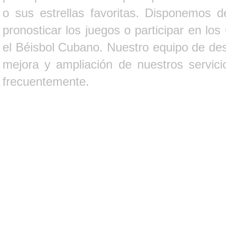
o sus estrellas favoritas. Disponemos d
pronosticar los juegos o participar en lo
el Béisbol Cubano. Nuestro equipo de des
mejora y ampliación de nuestros servici
frecuentemente.