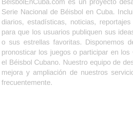
BeisbolEnCuba.com es un proyecto desarr
Serie Nacional de Béisbol en Cuba. Inclui
diarios, estadísticas, noticias, report
para que los usuarios publiquen sus ideas
o sus estrellas favoritas. Disponemos d
pronosticar los juegos o participar en lo
el Béisbol Cubano. Nuestro equipo de des
mejora y ampliación de nuestros servici
frecuentemente.