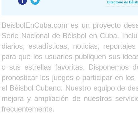
Directorio de Béi
BeisbolEnCuba.com es un proyecto desarr
Serie Nacional de Béisbol en Cuba. Inclui
diarios, estadísticas, noticias, report
para que los usuarios publiquen sus ideas
o sus estrellas favoritas. Disponemos d
pronosticar los juegos o participar en lo
el Béisbol Cubano. Nuestro equipo de des
mejora y ampliación de nuestros servici
frecuentemente.