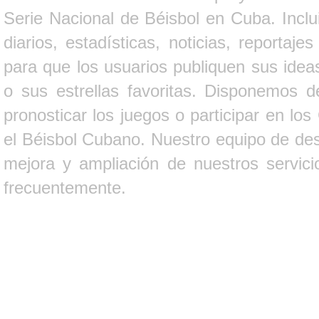
Serie Nacional de Béisbol en Cuba. Inclui
diarios, estadísticas, noticias, report
para que los usuarios publiquen sus ideas
o sus estrellas favoritas. Disponemos d
pronosticar los juegos o participar en lo
el Béisbol Cubano. Nuestro equipo de des
mejora y ampliación de nuestros servici
frecuentemente.