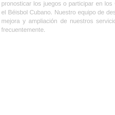
pronosticar los juegos o participar en lo
el Béisbol Cubano. Nuestro equipo de des
mejora y ampliación de nuestros servici
frecuentemente.