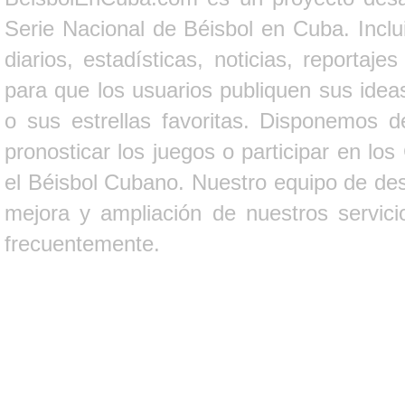
Serie Nacional de Béisbol en Cuba. Inclui
diarios, estadísticas, noticias, report
para que los usuarios publiquen sus ideas
o sus estrellas favoritas. Disponemos d
pronosticar los juegos o participar en lo
el Béisbol Cubano. Nuestro equipo de des
mejora y ampliación de nuestros servici
frecuentemente.