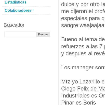
Estadísticas
dulce y por otro 
me dijeron el prof
Colaboradores
especiales para q
Buscador
sangre waajaajaa
Bueno al tema de
refuerzos a las 7
y despues al revé
Los manager son
Mtz yo Lazarillo e
Ciego Felix de M
Industriales es Or
Pinar es Boris