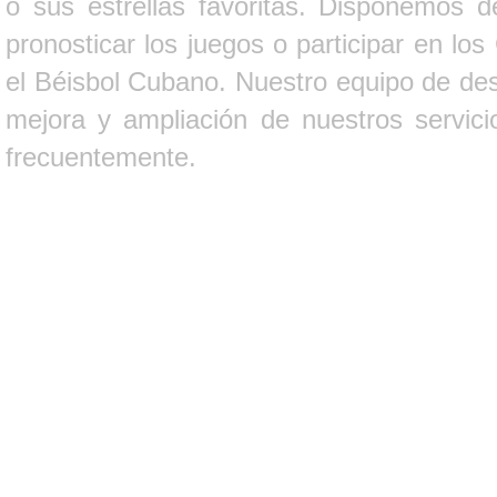
o sus estrellas favoritas. Disponemos d
pronosticar los juegos o participar en lo
el Béisbol Cubano. Nuestro equipo de des
mejora y ampliación de nuestros servici
frecuentemente.