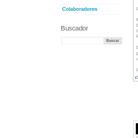
Colaboradores
Buscador