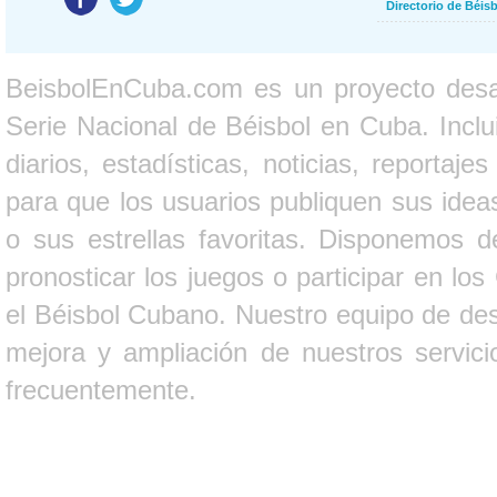
Directorio de Béi
BeisbolEnCuba.com es un proyecto desarr
Serie Nacional de Béisbol en Cuba. Inclui
diarios, estadísticas, noticias, report
para que los usuarios publiquen sus ideas
o sus estrellas favoritas. Disponemos d
pronosticar los juegos o participar en lo
el Béisbol Cubano. Nuestro equipo de des
mejora y ampliación de nuestros servici
frecuentemente.