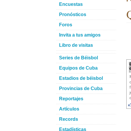
Encuestas
Q
Pronósticos
Foros
Invita a tus amigos
Libro de visitas
Series de Béisbol
Equipos de Cuba
Estadios de béisbol
Provincias de Cuba
Reportajes
Artículos
Records
Estadísticas