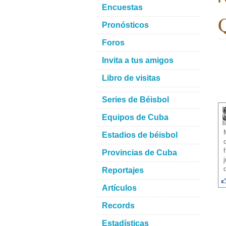
Encuestas
Q
Pronósticos
Foros
Invita a tus amigos
Libro de visitas
Series de Béisbol
Equipos de Cuba
Estadios de béisbol
Provincias de Cuba
Reportajes
Artículos
Records
Estadísticas