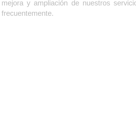
mejora y ampliación de nuestros servici
frecuentemente.