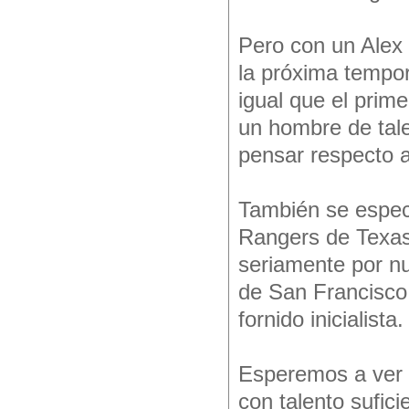
Pero con un Alex
la próxima tempor
igual que el prim
un hombre de tale
pensar respecto 
También se espec
Rangers de Texas
seriamente por nu
de San Francisco,
fornido inicialista.
Esperemos a ver q
con talento sufic