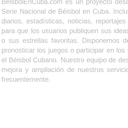
BeisbolEnCuba.com es un proyecto desarr
Serie Nacional de Béisbol en Cuba. Inclui
diarios, estadísticas, noticias, report
para que los usuarios publiquen sus ideas
o sus estrellas favoritas. Disponemos d
pronosticar los juegos o participar en lo
el Béisbol Cubano. Nuestro equipo de des
mejora y ampliación de nuestros servici
frecuentemente.