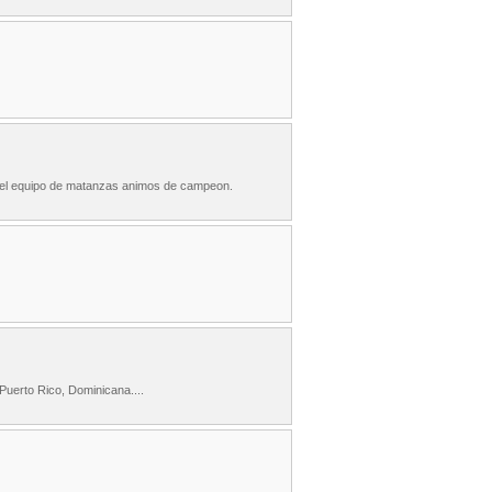
n el equipo de matanzas animos de campeon.
Puerto Rico, Dominicana....