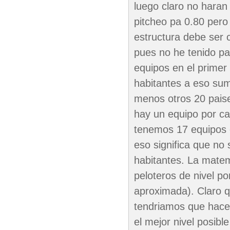
luego claro no haran
pitcheo pa 0.80 pero 
estructura debe ser 
pues no he tenido pa
equipos en el primer 
habitantes a eso sum
menos otros 20 paises
hay un equipo por ca
tenemos 17 equipos e
eso significa que no
habitantes. La mate
peloteros de nivel p
aproximada). Claro 
tendriamos que hacer
el mejor nivel posibl