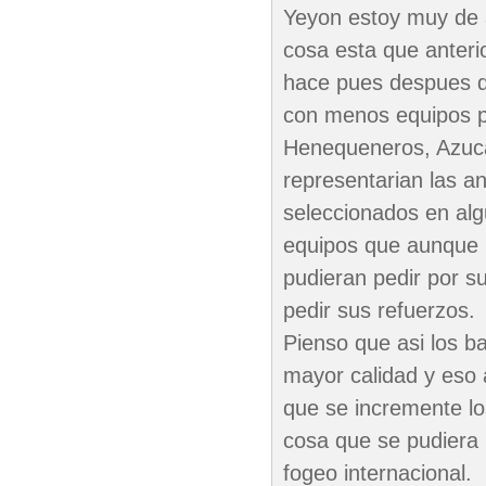
Yeyon estoy muy de 
cosa esta que anteri
hace pues despues de
con menos equipos p
Henequeneros, Azuca
representarian las an
seleccionados en alg
equipos que aunque n
pudieran pedir por 
pedir sus refuerzos.
Pienso que asi los b
mayor calidad y eso 
que se incremente lo
cosa que se pudiera
fogeo internacional.