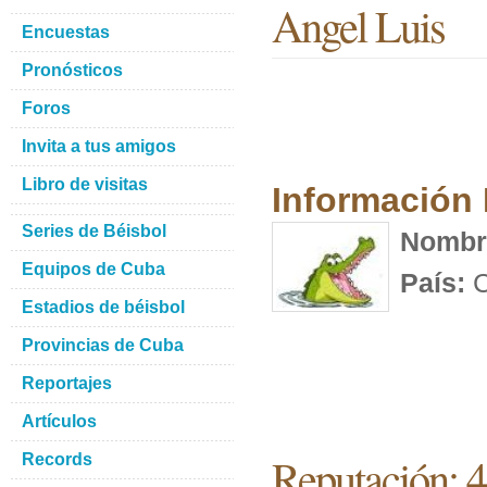
Angel Luis
Encuestas
Pronósticos
Foros
Invita a tus amigos
Libro de visitas
Información
Series de Béisbol
Nombr
Equipos de Cuba
País:
C
Estadios de béisbol
Provincias de Cuba
Reportajes
Artículos
Reputación: 
Records