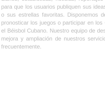
para que los usuarios publiquen sus ideas
o sus estrellas favoritas. Disponemos d
pronosticar los juegos o participar en lo
el Béisbol Cubano. Nuestro equipo de des
mejora y ampliación de nuestros servici
frecuentemente.