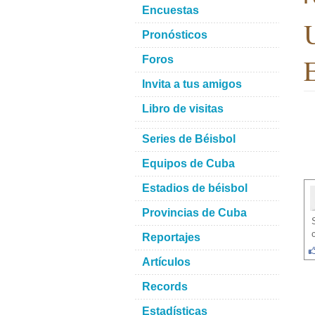
Encuestas
Pronósticos
Foros
Invita a tus amigos
Libro de visitas
Series de Béisbol
Equipos de Cuba
Estadios de béisbol
Provincias de Cuba
Reportajes
Artículos
Records
Estadísticas