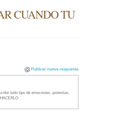
AR CUANDO TU
Publicar nueva respuesta
ribir todo tipo de emociones, protestas,
EN HACERLO.