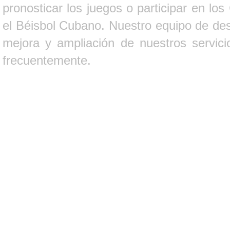
pronosticar los juegos o participar en lo
el Béisbol Cubano. Nuestro equipo de des
mejora y ampliación de nuestros servici
frecuentemente.