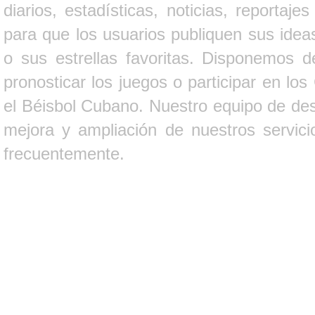
diarios, estadísticas, noticias, report
para que los usuarios publiquen sus ideas
o sus estrellas favoritas. Disponemos d
pronosticar los juegos o participar en lo
el Béisbol Cubano. Nuestro equipo de des
mejora y ampliación de nuestros servici
frecuentemente.