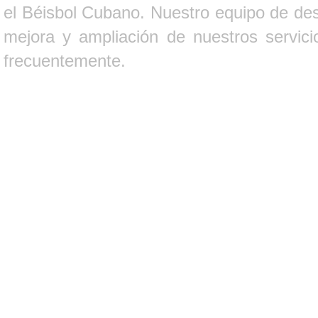
el Béisbol Cubano. Nuestro equipo de des
mejora y ampliación de nuestros servici
frecuentemente.