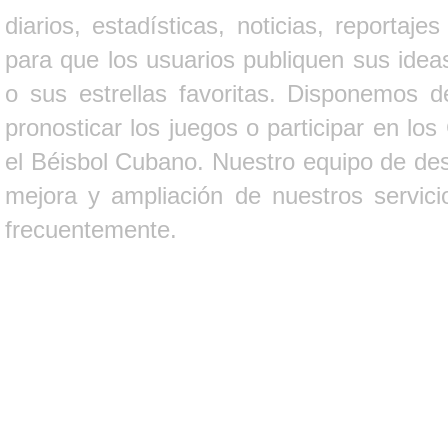
diarios, estadísticas, noticias, report
para que los usuarios publiquen sus ideas
o sus estrellas favoritas. Disponemos d
pronosticar los juegos o participar en lo
el Béisbol Cubano. Nuestro equipo de des
mejora y ampliación de nuestros servici
frecuentemente.