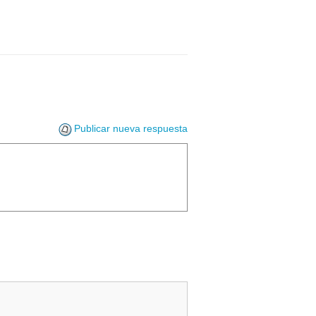
Publicar nueva respuesta