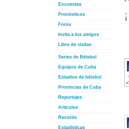
Encuestas
¡
Pronósticos
Foros
Invita a tus amigos
Libro de visitas
Series de Béisbol
Equipos de Cuba
Estadios de béisbol
Provincias de Cuba
Reportajes
Artículos
Records
Estadísticas