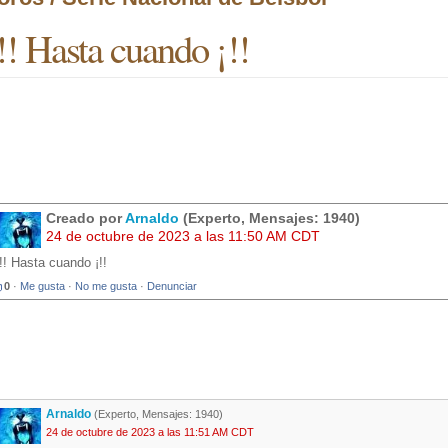
!! Hasta cuando ¡!!
Creado por
Arnaldo
(Experto, Mensajes: 1940)
24 de octubre de 2023 a las 11:50 AM CDT
¡!! Hasta cuando ¡!!
0
·
Me gusta
·
No me gusta
·
Denunciar
Arnaldo
(Experto, Mensajes: 1940)
24 de octubre de 2023 a las 11:51 AM CDT