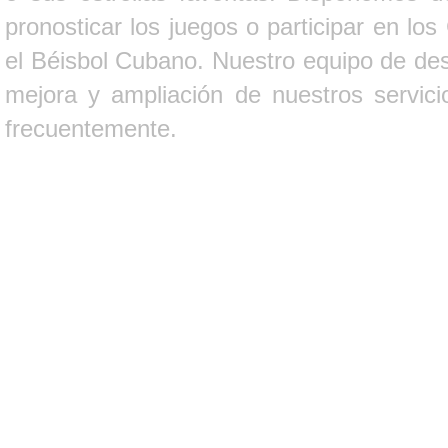
pronosticar los juegos o participar en lo
el Béisbol Cubano. Nuestro equipo de des
mejora y ampliación de nuestros servici
frecuentemente.