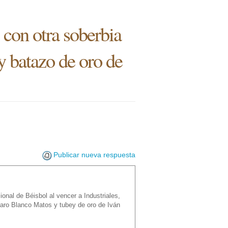
 con otra soberbia
y batazo de oro de
Publicar nueva respuesta
onal de Béisbol al vencer a Industriales,
zaro Blanco Matos y tubey de oro de Iván