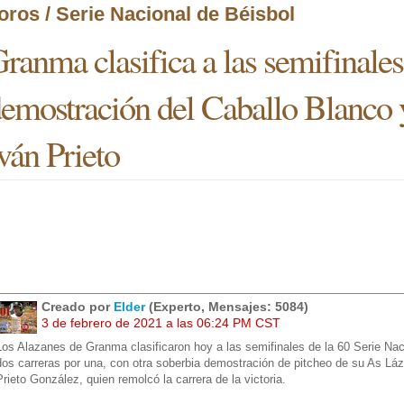
oros / Serie Nacional de Béisbol
ranma clasifica a las semifinales
emostración del Caballo Blanco 
ván Prieto
Creado por
Elder
(Experto, Mensajes: 5084)
3 de febrero de 2021 a las 06:24 PM CST
Los Alazanes de Granma clasificaron hoy a las semifinales de la 60 Serie Naci
dos carreras por una, con otra soberbia demostración de pitcheo de su As Lá
Prieto González, quien remolcó la carrera de la victoria.