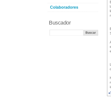
Colaboradores
Buscador