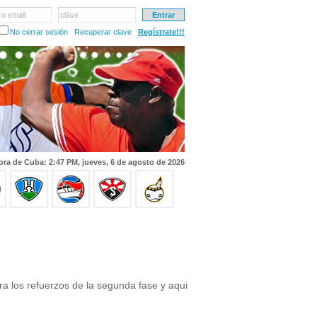
 o email
clave
No cerrar sesión
Recuperar clave
Regístrate!!!
ora de Cuba: 2:47 PM, jueves, 6 de agosto de 2026
a los refuerzos de la segunda fase y aqui