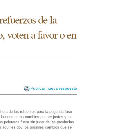
refuerzos de la
, voten a favor o en
Publicar nueva respuesta
hora de los refuerzos para la segunda fase
 buenos estos cambios por ser justos y los
 peloteros fuera sin jugar de las provincias
as aqui les doy los posibles cambios que se