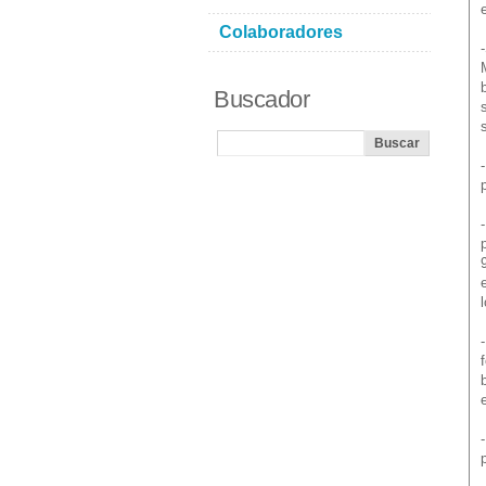
Colaboradores
Buscador