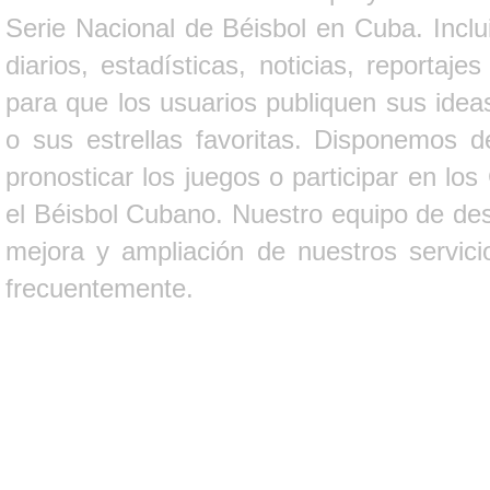
Serie Nacional de Béisbol en Cuba. Inclui
diarios, estadísticas, noticias, report
para que los usuarios publiquen sus ideas
o sus estrellas favoritas. Disponemos d
pronosticar los juegos o participar en lo
el Béisbol Cubano. Nuestro equipo de des
mejora y ampliación de nuestros servici
frecuentemente.