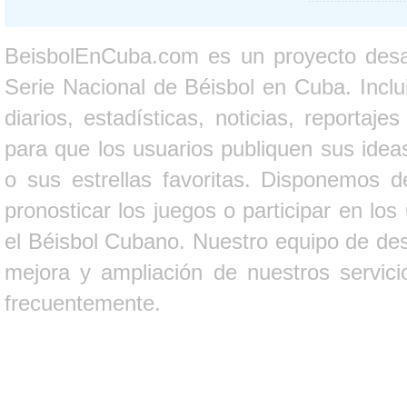
BeisbolEnCuba.com es un proyecto desarr
Serie Nacional de Béisbol en Cuba. Inclui
diarios, estadísticas, noticias, report
para que los usuarios publiquen sus ideas
o sus estrellas favoritas. Disponemos d
pronosticar los juegos o participar en lo
el Béisbol Cubano. Nuestro equipo de des
mejora y ampliación de nuestros servici
frecuentemente.