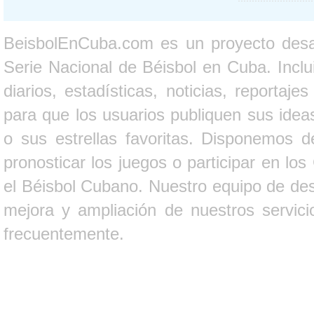
BeisbolEnCuba.com es un proyecto desarr
Serie Nacional de Béisbol en Cuba. Inclui
diarios, estadísticas, noticias, report
para que los usuarios publiquen sus ideas
o sus estrellas favoritas. Disponemos d
pronosticar los juegos o participar en lo
el Béisbol Cubano. Nuestro equipo de des
mejora y ampliación de nuestros servici
frecuentemente.